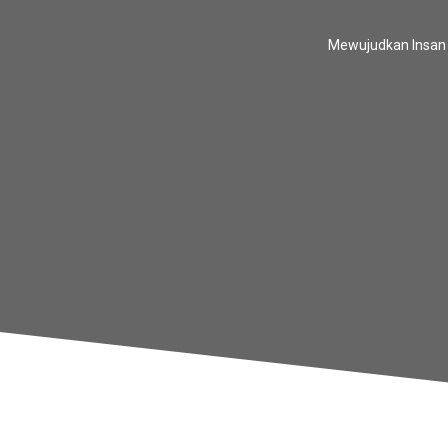
Mewujudkan Insan Y