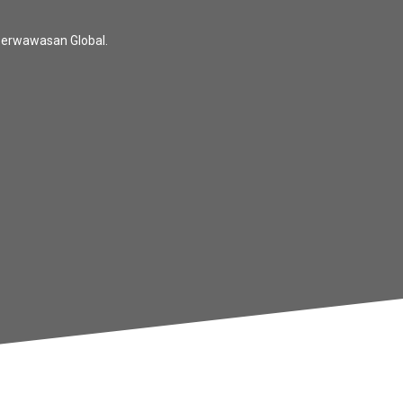
 Berwawasan Global.