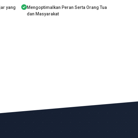
jar yang
Mengoptimalkan Peran Serta Orang Tua
dan Masyarakat