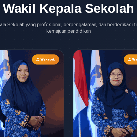
Wakil Kepala Sekolah
ala Sekolah yang profesional, berpengalaman, dan berdedikasi ti
kemajuan pendidikan
Wakasek
Wa