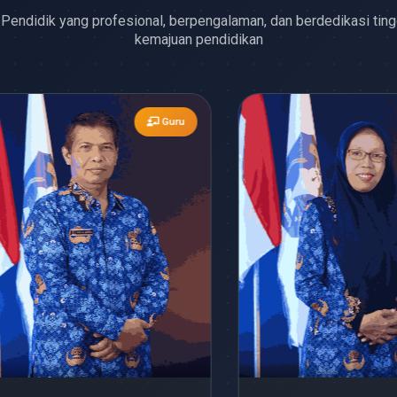
Pendidik yang profesional, berpengalaman, dan berdedikasi ting
kemajuan pendidikan
Guru